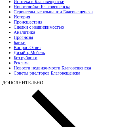
Ипотека в Благовещенске
Новостройки Благовещенска
Строительные компании Благовещенска
История
Происшествия
Сделки с недвижимостью
Аналитика
Прогнозы
Банки
Вопрос-Ответ
Дизайн, Мебель
Без рубрики
Реклама
Новости недвижимости Благовещенска
Советы риелторов Благовещенска
ДОПОЛНИТЕЛЬНО