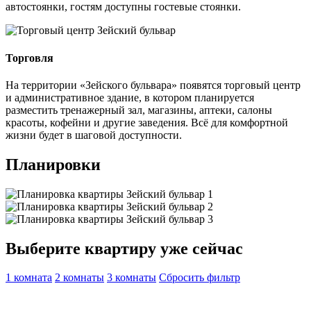
автостоянки, гостям доступны гостевые стоянки.
Торговля
На территории «Зейского бульвара» появятся торговый центр
и административное здание, в котором планируется
разместить тренажерный зал, магазины, аптеки, салоны
красоты, кофейни и другие заведения. Всё для комфортной
жизни будет в шаговой доступности.
Планировки
Выберите квартиру уже сейчас
1 комната
2 комнаты
3 комнаты
Сбросить фильтр