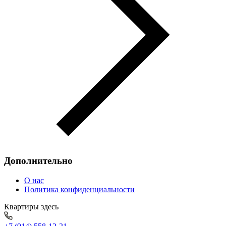
Дополнительно
О нас
Политика конфиденциальности
Квартиры здесь