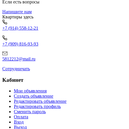
Если есть вопросы
Напишите нам
Квартиры здесь
+7 (914) 558-12-21
+7 (909) 816-93-93
5812212@mail.ru
Сотрудничать
Кабинет
Мои объявления
Создать объявление
Редактировать объявление
Редактировать профиль
Сменить пароль
Оплата
Вход
Выход