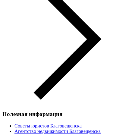
Полезная информация
Советы юристов Благовещенска
Агентство недвижимости Благовещенска