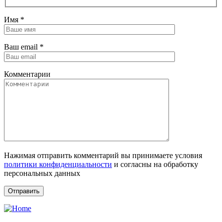
Имя
*
Ваш email
*
Комментарии
Нажимая отправить комментарий вы принимаете условия
политики конфиденциальности
и согласны на обработку
персональных данных