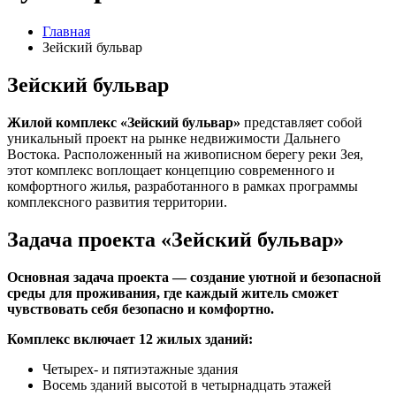
Главная
Зейский бульвар
Зейский бульвар
Жилой комплекс «Зейский бульвар»
представляет собой
уникальный проект на рынке недвижимости Дальнего
Востока. Расположенный на живописном берегу реки Зея,
этот комплекс воплощает концепцию современного и
комфортного жилья, разработанного в рамках программы
комплексного развития территории.
Задача проекта «Зейский бульвар»
Основная задача проекта — создание уютной и безопасной
среды для проживания, где каждый житель сможет
чувствовать себя безопасно и комфортно.
Комплекс включает 12 жилых зданий:
Четырех- и пятиэтажные здания
Восемь зданий высотой в четырнадцать этажей