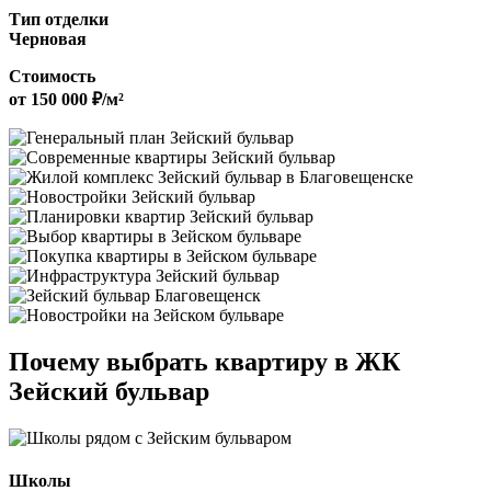
Тип отделки
Черновая
Стоимость
от 150 000 ₽/м²
Почему выбрать квартиру в ЖК
Зейский бульвар
Школы