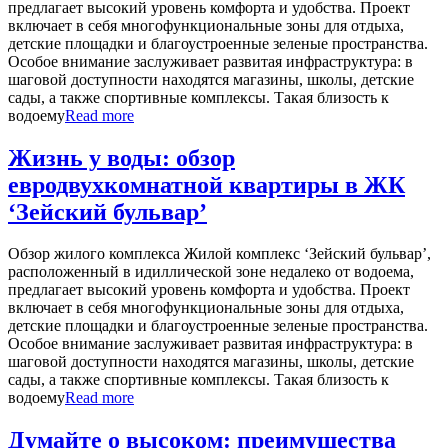
предлагает высокий уровень комфорта и удобства. Проект
включает в себя многофункциональные зоны для отдыха,
детские площадки и благоустроенные зеленые пространства.
Особое внимание заслуживает развитая инфраструктура: в
шаговой доступности находятся магазины, школы, детские
сады, а также спортивные комплексы. Такая близость к
водоему
Read more
Жизнь у воды: обзор
евродвухкомнатной квартиры в ЖК
‘Зейский бульвар’
Обзор жилого комплекса Жилой комплекс ‘Зейский бульвар’,
расположенный в идиллической зоне недалеко от водоема,
предлагает высокий уровень комфорта и удобства. Проект
включает в себя многофункциональные зоны для отдыха,
детские площадки и благоустроенные зеленые пространства.
Особое внимание заслуживает развитая инфраструктура: в
шаговой доступности находятся магазины, школы, детские
сады, а также спортивные комплексы. Такая близость к
водоему
Read more
Думайте о высоком: преимущества