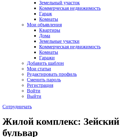
Земельный участок
Коммерческая недвижимость
Гараж
Комнаты
Мои объявления
Квартиры
Дома
Земельные участки
Коммерческая недвижимость
Комнаты
Гаражи
Добавить шаблон
Мои статьи
Редактировать профиль
Сменить пароль
Регистрация
Войти
Выйти
Сотрудничать
Жилой комплекс: Зейский
бульвар