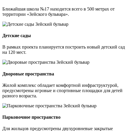
Ближайшая школа №17 находится всего в 500 метрах от
территории «Зейского бульвара».
Детские сады
В рамках проекта планируется построить новый детский сад
на 120 мест.
Дворовые пространства
Жилой комплекс обладает комфортной инфраструктурой,
предусмотрены игровые и спортивные площадки для детей
разного возраста.
Парковочное пространство
Для жильцов предусмотрены двухуровневые закрытые