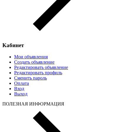
Кабинет
Мои объявления
Создать объявление
Редактировать объявление
Редактировать профиль
Сменить пароль
Оплата
Вход
Выход
ПОЛЕЗНАЯ ИНФОРМАЦИЯ