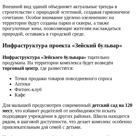
Внешний вид зданий объединяет актуальные тренды в
строительстве с природной эстетикой, создавая гармоничное
сочетание. Особое внимание уделено озеленению: на
территории будут созданы парки и скверы, а также
прогулочные зоны, позволяющие жителям наслаждаться
природой, оставаясь в городской среде.
Инфраструктура проекта «Зейский бульвар»
Инфраструктура «Зейского бульвара»
тщательно
продумана. На территории комплекса будет возведён
торговый центр
, где разместятся:
Точки продажи товаров повседневного спроса
Аптеки
Фитнес-клуб
Кафе
Для малышей предусмотрен современный
детский сад на 120
мест
, что избавит родителей от необходимости искать
подходящее учреждение в других районах. Школа находится
рядом, в шаговой доступности, что делает комплекс особенно
привлекательным для семей с детьми.