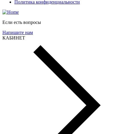
Политика конфиденциальности
Если есть вопросы
Напишите нам
КАБИНЕТ