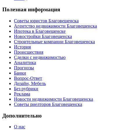
Полезная информация
Советы юристов Благовещенска
Агентство недвижимости Благовещенска
Ипотека в Благовещенске
Новостройки Благовещенска
Строительные компании Благовещенска
История
Происшествия
Сделки с недвижимостью
Аналитика
Прогнозы
Банки
Вопрос-Ответ
Дизайн, Мебель
Без рубрики
Реклама
Новости недвижимости Благовещенска
Советы риелторов Благовещенска
Дополнительно
О нас