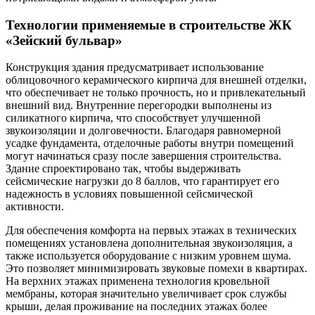
Технологии применяемые в строительстве ЖК
«Зейский бульвар»
Конструкция здания предусматривает использование
облицовочного керамического кирпича для внешней отделки,
что обеспечивает не только прочность, но и привлекательный
внешний вид. Внутренние перегородки выполнены из
силикатного кирпича, что способствует улучшенной
звукоизоляции и долговечности. Благодаря равномерной
усадке фундамента, отделочные работы внутри помещений
могут начинаться сразу после завершения строительства.
Здание спроектировано так, чтобы выдерживать
сейсмические нагрузки до 8 баллов, что гарантирует его
надежность в условиях повышенной сейсмической
активности.
Для обеспечения комфорта на первых этажах в технических
помещениях установлена дополнительная звукоизоляция, а
также используется оборудование с низким уровнем шума.
Это позволяет минимизировать звуковые помехи в квартирах.
На верхних этажах применена технология кровельной
мембраны, которая значительно увеличивает срок службы
крыши, делая проживание на последних этажах более