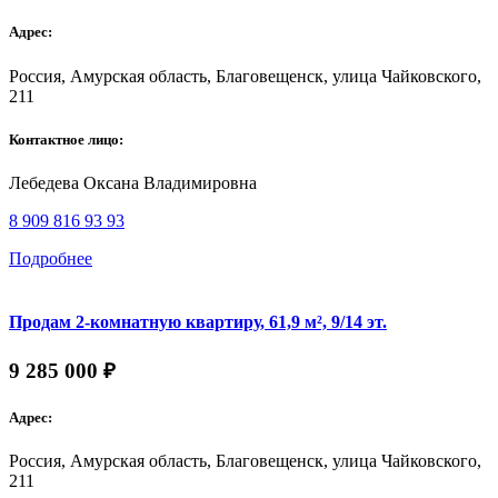
Адрес:
Россия, Амурская область, Благовещенск, улица Чайковского,
211
Контактное лицо:
Лебедева Оксана Владимировна
8 909 816 93 93
Подробнее
Продам 2-комнатную квартиру, 61,9 м², 9/14 эт.
9 285 000 ₽
Адрес:
Россия, Амурская область, Благовещенск, улица Чайковского,
211