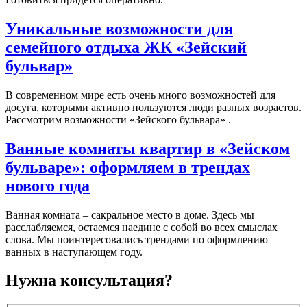
Уникальные возможности для
семейного отдыха ЖК «Зейский
бульвар»
В современном мире есть очень много возможностей для
досуга, которыми активно пользуются люди разных возрастов.
Рассмотрим возможности «Зейского бульвара» .
Ванные комнаты квартир в «Зейском
бульваре»: оформляем в трендах
нового года
Ванная комната – сакральное место в доме. Здесь мы
расслабляемся, остаемся наедине с собой во всех смыслах
слова. Мы поинтересовались трендами по оформлению
ванных в наступающем году.
Нужна консультация?