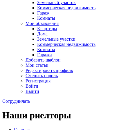
Земельный участок
Коммерческая недвижимость
Гараж
Комнаты
Мои объявления
Квартиры
Дома
Земельные участки
Коммерческая недвижимость
Комнаты
Гаражи
Добавить шаблон
Мои статьи
Редактировать профиль
Сменить пароль
Регистрация
Войти
Выйти
Сотрудничать
Наши риелторы
Главная