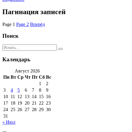
Пагинация записей
Page
1
Page
2
Вперёд
Поиск
Календарь
Август 2026
Пн
Вт
Ср
Чт
Пт
Сб
Вс
1
2
3
4
5
6
7
8
9
10
11
12
13
14
15
16
17
18
19
20
21
22
23
24
25
26
27
28
29
30
31
« Июл