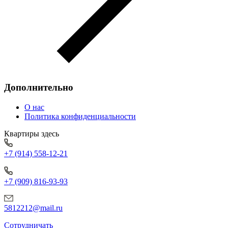
Дополнительно
О нас
Политика конфиденциальности
Квартиры здесь
+7 (914) 558-12-21
+7 (909) 816-93-93
5812212@mail.ru
Сотрудничать