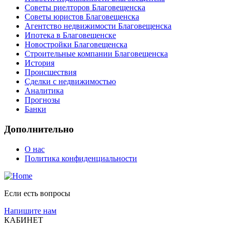
Советы риелторов Благовещенска
Советы юристов Благовещенска
Агентство недвижимости Благовещенска
Ипотека в Благовещенске
Новостройки Благовещенска
Строительные компании Благовещенска
История
Происшествия
Сделки с недвижимостью
Аналитика
Прогнозы
Банки
Дополнительно
О нас
Политика конфиденциальности
Если есть вопросы
Напишите нам
КАБИНЕТ