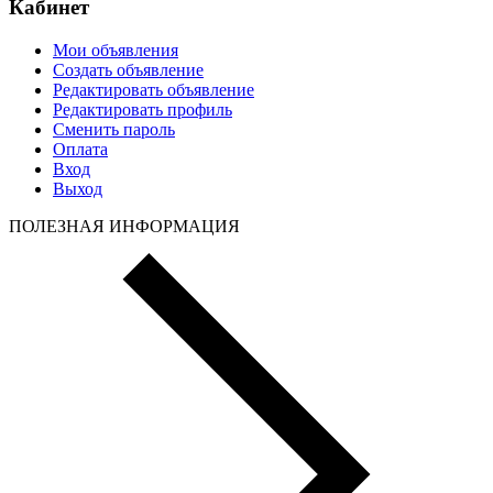
Кабинет
Мои объявления
Создать объявление
Редактировать объявление
Редактировать профиль
Сменить пароль
Оплата
Вход
Выход
ПОЛЕЗНАЯ ИНФОРМАЦИЯ