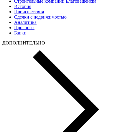
Строительные компании Благовещенска
История
Происшествия
Сделки с недвижимостью
Аналитика
Прогнозы
Банки
ДОПОЛНИТЕЛЬНО