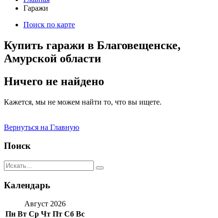
Гаражи
Поиск по карте
Купить гаражи в Благовещенске,
Амурской области
Ничего не найдено
Кажется, мы не можем найти то, что вы ищете.
Вернуться на Главную
Поиск
Календарь
Август 2026
Пн
Вт
Ср
Чт
Пт
Сб
Вс