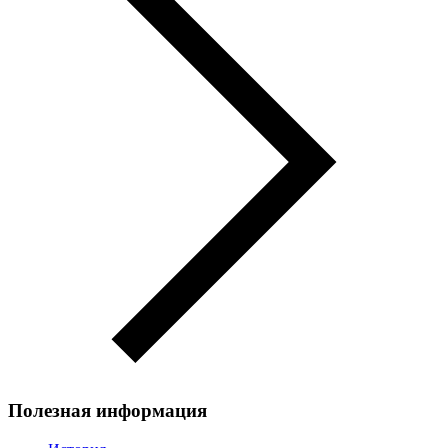
Полезная информация