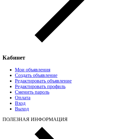
Кабинет
Мои объявления
Создать объявление
Редактировать объявление
Редактировать профиль
Сменить пароль
Оплата
Вход
Выход
ПОЛЕЗНАЯ ИНФОРМАЦИЯ