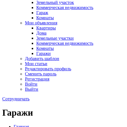
Земельный участок
Коммерческая недвижимость
Гараж
Комнаты
Мои объявления
Квартиры
Дома
Земельные участки
Коммерческая недвижимость
Комнаты
Гаражи
Добавить шаблон
Мои статьи
Редактировать профиль
Сменить пароль
Регистрация
Войти
Выйти
Сотрудничать
Гаражи
Главная