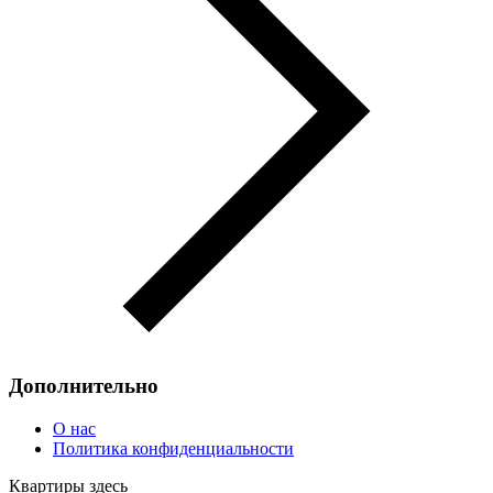
Дополнительно
О нас
Политика конфиденциальности
Квартиры здесь