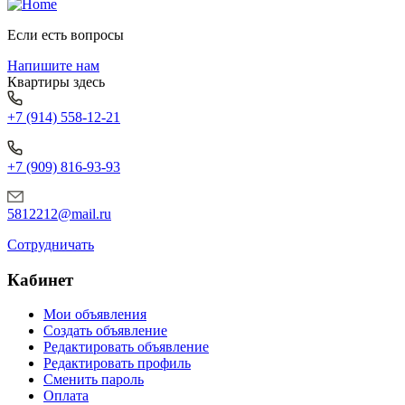
Если есть вопросы
Напишите нам
Квартиры здесь
+7 (914) 558-12-21
+7 (909) 816-93-93
5812212@mail.ru
Сотрудничать
Кабинет
Мои объявления
Создать объявление
Редактировать объявление
Редактировать профиль
Сменить пароль
Оплата