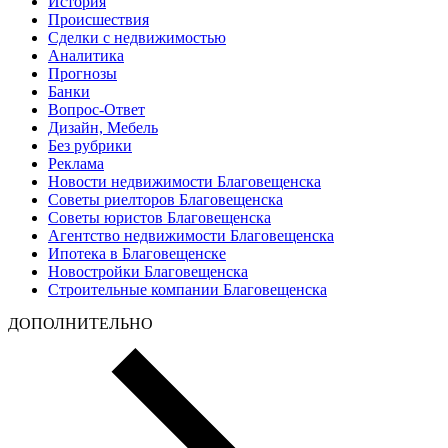
История
Происшествия
Сделки с недвижимостью
Аналитика
Прогнозы
Банки
Вопрос-Ответ
Дизайн, Мебель
Без рубрики
Реклама
Новости недвижимости Благовещенска
Советы риелторов Благовещенска
Советы юристов Благовещенска
Агентство недвижимости Благовещенска
Ипотека в Благовещенске
Новостройки Благовещенска
Строительные компании Благовещенска
ДОПОЛНИТЕЛЬНО