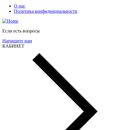
О нас
Политика конфиденциальности
Если есть вопросы
Напишите нам
КАБИНЕТ