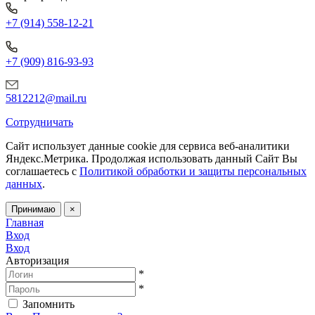
+7 (914) 558-12-21
+7 (909) 816-93-93
5812212@mail.ru
Сотрудничать
Сайт использует данные cookie для сервиса веб-аналитики
Яндекс.Метрика.
Продолжая использовать данный Сайт Вы
соглашаетесь с
Политикой обработки и защиты персональных
данных
.
Принимаю
×
Главная
Вход
Вход
Авторизация
*
*
Запомнить