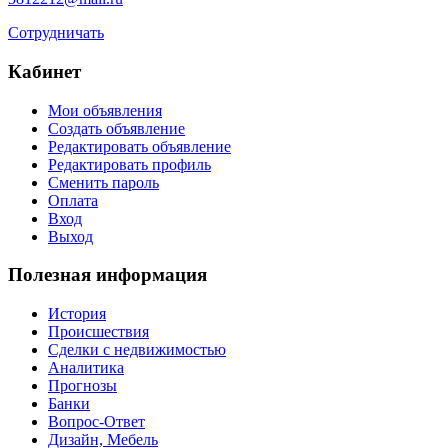
Сотрудничать
Кабинет
Мои объявления
Создать объявление
Редактировать объявление
Редактировать профиль
Сменить пароль
Оплата
Вход
Выход
Полезная информация
История
Происшествия
Сделки с недвижимостью
Аналитика
Прогнозы
Банки
Вопрос-Ответ
Дизайн, Мебель