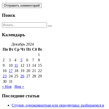
Поиск
Календарь
Декабрь 2024
Пн
Вт
Ср
Чт
Пт
Сб
Вс
1
2
3
4
5
6
7
8
9
10
11
12
13
14
15
16
17
18
19
20
21
22
23
24
25
26
27
28
29
30
31
« Ноя
Янв »
Последние статьи
Студия, однокомнатная или евродвушка: разбираемся в