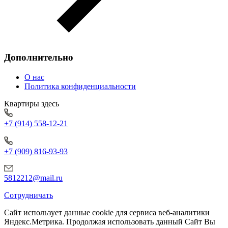
Дополнительно
О нас
Политика конфиденциальности
Квартиры здесь
+7 (914) 558-12-21
+7 (909) 816-93-93
5812212@mail.ru
Сотрудничать
Сайт использует данные cookie для сервиса веб-аналитики
Яндекс.Метрика.
Продолжая использовать данный Сайт Вы