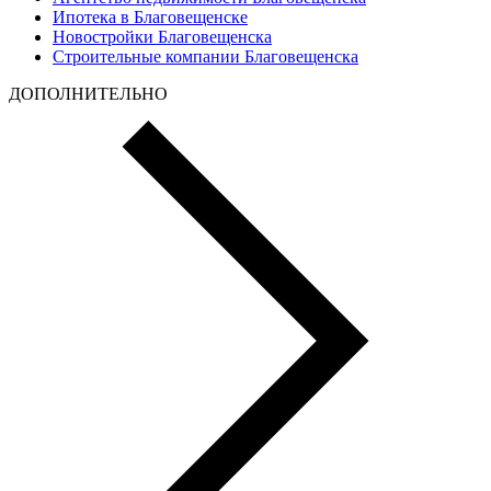
Ипотека в Благовещенске
Новостройки Благовещенска
Строительные компании Благовещенска
ДОПОЛНИТЕЛЬНО