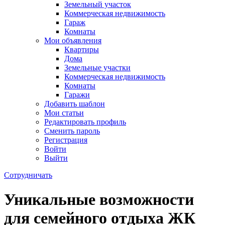
Земельный участок
Коммерческая недвижимость
Гараж
Комнаты
Мои объявления
Квартиры
Дома
Земельные участки
Коммерческая недвижимость
Комнаты
Гаражи
Добавить шаблон
Мои статьи
Редактировать профиль
Сменить пароль
Регистрация
Войти
Выйти
Сотрудничать
Уникальные возможности
для семейного отдыха ЖК