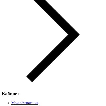
Кабинет
Мои объявления