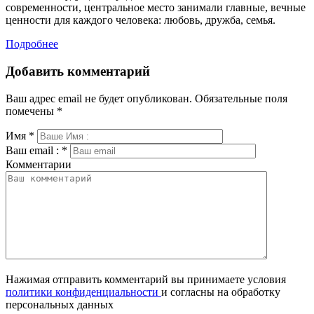
современности, центральное место занимали главные, вечные
ценности для каждого человека: любовь, дружба, семья.
Подробнее
Добавить комментарий
Ваш адрес email не будет опубликован.
Обязательные поля
помечены
*
Имя
*
Ваш email :
*
Комментарии
Нажимая отправить комментарий вы принимаете условия
политики конфиденциальности
и согласны на обработку
персональных данных