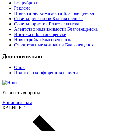
Без рубрики
Реклама
Новости недвижимости Благовещенска
Советы риелторов Благовещенска
Советы юристов Благовещенска
Агентство недвижимости Благовещенска
Ипотека в Благовещенске
Новостройки Благовещенска
Строительные компании Благовещенска
Дополнительно
О нас
Политика конфиденциальности
Если есть вопросы
Напишите нам
КАБИНЕТ