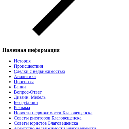
Полезная информация
История
Происшествия
Сделки с недвижимостью
Аналитика
Прогнозы
Банки
Вопрос-Ответ
Дизайн, Мебель
Без рубрики
Реклама
Новости недвижимости Благовещенска
Советы риелторов Благовещенска
Советы юристов Благовещенска
Агентство недвижимости Благовещенска