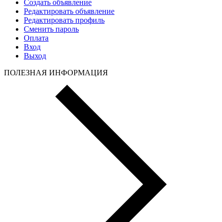
Создать объявление
Редактировать объявление
Редактировать профиль
Сменить пароль
Оплата
Вход
Выход
ПОЛЕЗНАЯ ИНФОРМАЦИЯ