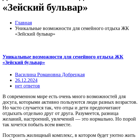
«Зейский бульвар»
Главная
Уникальные возможности для семейного отдыха ЖК
«Зейский бульвар»
Уникальные возможности для семейного отдыха ЖК
«Зейский бульвар»
Василина Романовна Добрецкая
26.12.2024
нет ответов
В современном мире есть очень много возможностей для
досуга, которыми активно пользуются люди разных возрастов.
Но часто случается так, что отцы и дети предпочитают
отдыхать отдельно друг от друга. Разумеется, разница
желаний, настроений, увлечений — это нормально. Но порой
так хочется побыть всем вместе.
Построить жилищный комплекс, в котором будет уютно жить