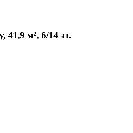
41,9 м², 6/14 эт.