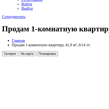
Войти
Выйти
Сотрудничать
Продам 1-комнатную квартиру, 
Главная
Продам 1-комнатную квартиру, 41,9 м², 6/14 эт.
Галерея
На карте
Планировки