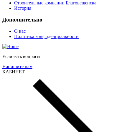
Строительные компании Благовещенска
История
Дополнительно
О нас
Политика конфиденциальности
Если есть вопросы
Напишите нам
КАБИНЕТ