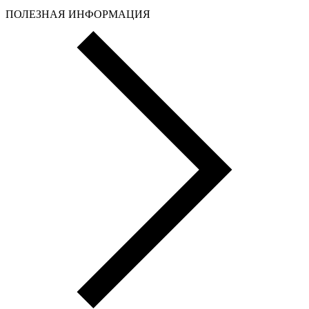
ПОЛЕЗНАЯ ИНФОРМАЦИЯ