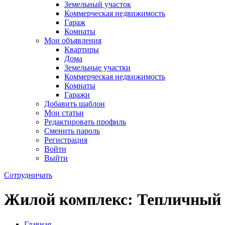
Земельный участок
Коммерческая недвижимость
Гараж
Комнаты
Мои объявления
Квартиры
Дома
Земельные участки
Коммерческая недвижимость
Комнаты
Гаражи
Добавить шаблон
Мои статьи
Редактировать профиль
Сменить пароль
Регистрация
Войти
Выйти
Сотрудничать
Жилой комплекс: Тепличный
Главная