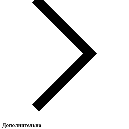
Дополнительно