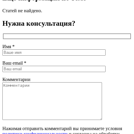
Статей не найдено.
Нужна консультация?
Имя
*
Ваш email
*
Комментарии
Нажимая отправить комментарий вы принимаете условия
политики конфиденциальности
и согласны на обработку