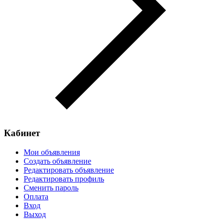
Кабинет
Мои объявления
Создать объявление
Редактировать объявление
Редактировать профиль
Сменить пароль
Оплата
Вход
Выход