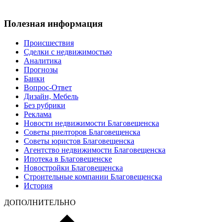
Полезная информация
Происшествия
Сделки с недвижимостью
Аналитика
Прогнозы
Банки
Вопрос-Ответ
Дизайн, Мебель
Без рубрики
Реклама
Новости недвижимости Благовещенска
Советы риелторов Благовещенска
Советы юристов Благовещенска
Агентство недвижимости Благовещенска
Ипотека в Благовещенске
Новостройки Благовещенска
Строительные компании Благовещенска
История
ДОПОЛНИТЕЛЬНО