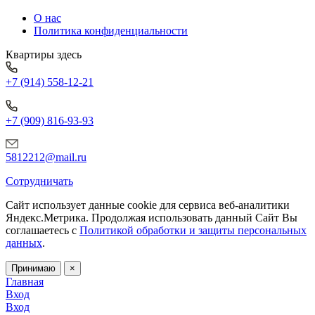
О нас
Политика конфиденциальности
Квартиры здесь
+7 (914) 558-12-21
+7 (909) 816-93-93
5812212@mail.ru
Сотрудничать
Сайт использует данные cookie для сервиса веб-аналитики
Яндекс.Метрика.
Продолжая использовать данный Сайт Вы
соглашаетесь с
Политикой обработки и защиты персональных
данных
.
Принимаю
×
Главная
Вход
Вход