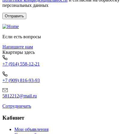
персональных данных
Если есть вопросы
Напишите нам
Квартиры здесь
+7 (914) 558-12-21
+7 (909) 816-93-93
5812212@mail.ru
Сотрудничать
Кабинет
Мои объявления