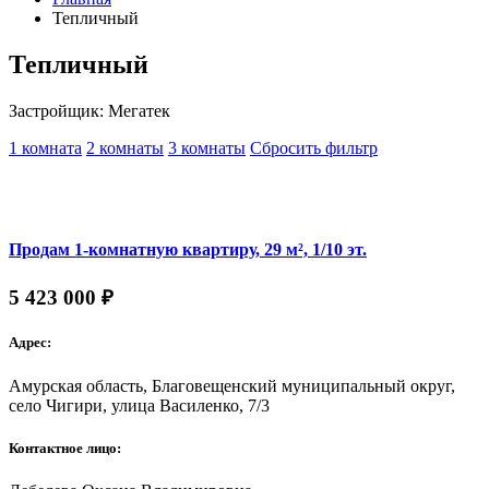
Тепличный
Тепличный
Застройщик: Мегатек
1 комната
2 комнаты
3 комнаты
Сбросить фильтр
Продам 1-комнатную квартиру, 29 м², 1/10 эт.
5 423 000 ₽
Адрес:
Амурская область, Благовещенский муниципальный округ,
село Чигири, улица Василенко, 7/3
Контактное лицо: