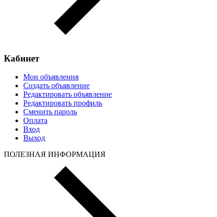
Кабинет
Мои объявления
Создать объявление
Редактировать объявление
Редактировать профиль
Сменить пароль
Оплата
Вход
Выход
ПОЛЕЗНАЯ ИНФОРМАЦИЯ