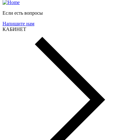
Если есть вопросы
Напишите нам
КАБИНЕТ