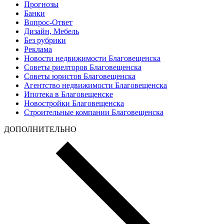
Прогнозы
Банки
Вопрос-Ответ
Дизайн, Мебель
Без рубрики
Реклама
Новости недвижимости Благовещенска
Советы риелторов Благовещенска
Советы юристов Благовещенска
Агентство недвижимости Благовещенска
Ипотека в Благовещенске
Новостройки Благовещенска
Строительные компании Благовещенска
ДОПОЛНИТЕЛЬНО