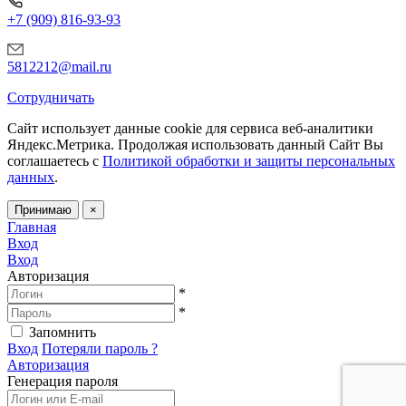
+7 (909) 816-93-93
5812212@mail.ru
Сотрудничать
Сайт использует данные cookie для сервиса веб-аналитики
Яндекс.Метрика.
Продолжая использовать данный Сайт Вы
соглашаетесь с
Политикой обработки и защиты персональных
данных
.
Принимаю
×
Главная
Вход
Вход
Авторизация
*
*
Запомнить
Вход
Потеряли пароль ?
Авторизация
Генерация пароля