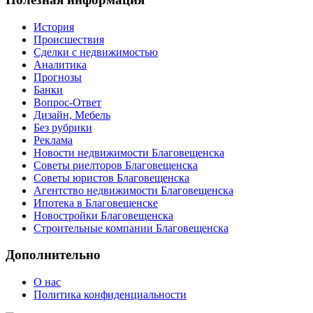
История
Происшествия
Сделки с недвижимостью
Аналитика
Прогнозы
Банки
Вопрос-Ответ
Дизайн, Мебель
Без рубрики
Реклама
Новости недвижимости Благовещенска
Советы риелторов Благовещенска
Советы юристов Благовещенска
Агентство недвижимости Благовещенска
Ипотека в Благовещенске
Новостройки Благовещенска
Строительные компании Благовещенска
Дополнительно
О нас
Политика конфиденциальности