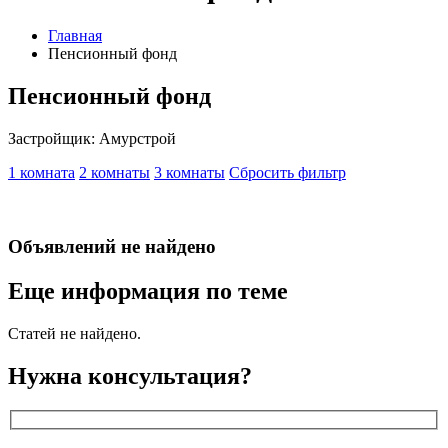
Главная
Пенсионный фонд
Пенсионный фонд
Застройщик: Амурстрой
1 комната
2 комнаты
3 комнаты
Сбросить фильтр
Объявлений не найдено
Еще информация по теме
Статей не найдено.
Нужна консультация?