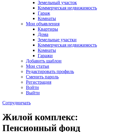
Земельный участок
Коммерческая недвижимость
Гараж
Комнаты
Мои объявления
Квартиры
Дома
Земельные участки
Коммерческая недвижимость
Комнаты
Гаражи
Добавить шаблон
Мои статьи
Редактировать профиль
Сменить пароль
Регистрация
Войти
Выйти
Сотрудничать
Жилой комплекс:
Пенсионный фонд