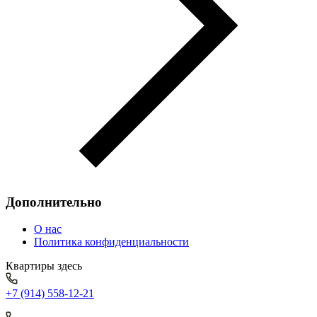
Дополнительно
О нас
Политика конфиденциальности
Квартиры здесь
+7 (914) 558-12-21