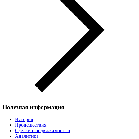
Полезная информация
История
Происшествия
Сделки с недвижимостью
Аналитика