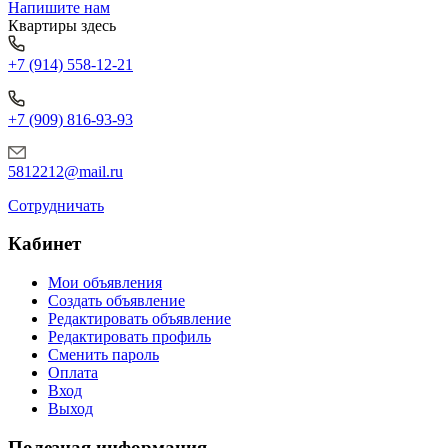
Напишите нам
Квартиры здесь
+7 (914) 558-12-21
+7 (909) 816-93-93
5812212@mail.ru
Сотрудничать
Кабинет
Мои объявления
Создать объявление
Редактировать объявление
Редактировать профиль
Сменить пароль
Оплата
Вход
Выход
Полезная информация