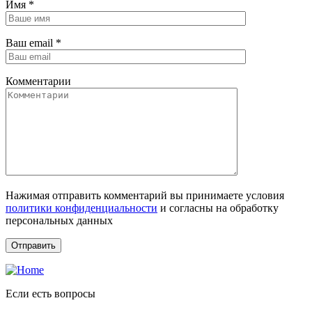
Имя
*
Ваш email
*
Комментарии
Нажимая отправить комментарий вы принимаете условия
политики конфиденциальности
и согласны на обработку
персональных данных
Если есть вопросы