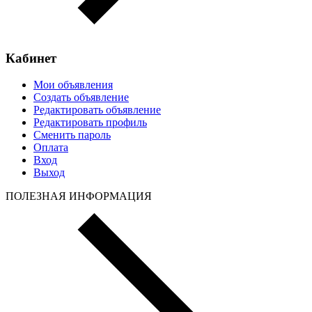
Кабинет
Мои объявления
Создать объявление
Редактировать объявление
Редактировать профиль
Сменить пароль
Оплата
Вход
Выход
ПОЛЕЗНАЯ ИНФОРМАЦИЯ