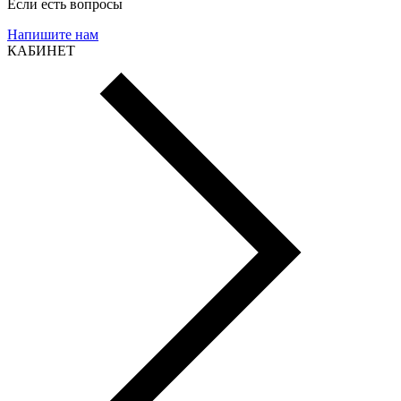
Если есть вопросы
Напишите нам
КАБИНЕТ