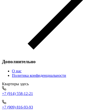
Дополнительно
О нас
Политика конфиденциальности
Квартиры здесь
+7 (914) 558-12-21
+7 (909) 816-93-93