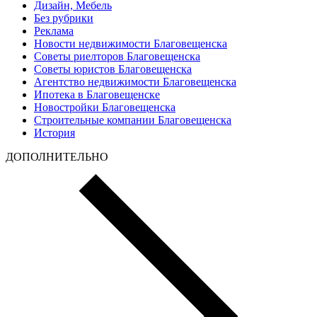
Дизайн, Мебель
Без рубрики
Реклама
Новости недвижимости Благовещенска
Советы риелторов Благовещенска
Советы юристов Благовещенска
Агентство недвижимости Благовещенска
Ипотека в Благовещенске
Новостройки Благовещенска
Строительные компании Благовещенска
История
ДОПОЛНИТЕЛЬНО