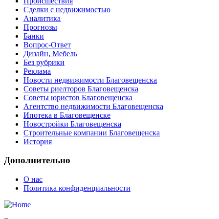
Происшествия
Сделки с недвижимостью
Аналитика
Прогнозы
Банки
Вопрос-Ответ
Дизайн, Мебель
Без рубрики
Реклама
Новости недвижимости Благовещенска
Советы риелторов Благовещенска
Советы юристов Благовещенска
Агентство недвижимости Благовещенска
Ипотека в Благовещенске
Новостройки Благовещенска
Строительные компании Благовещенска
История
Дополнительно
О нас
Политика конфиденциальности