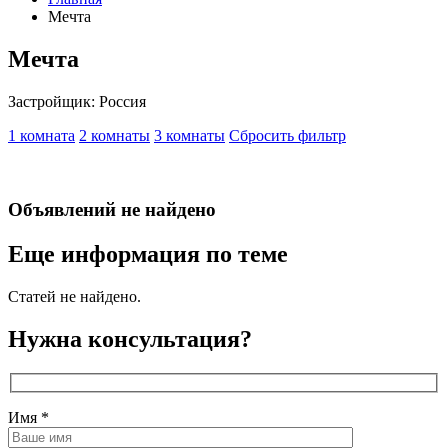
Мечта
Мечта
Застройщик: Россия
1 комната
2 комнаты
3 комнаты
Сбросить фильтр
Объявлений не найдено
Еще информация по теме
Статей не найдено.
Нужна консультация?
Имя
*