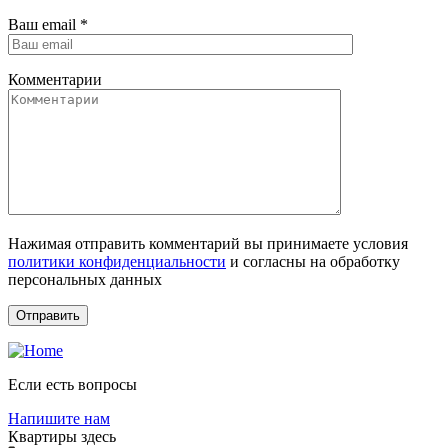
Ваш email
*
Комментарии
Нажимая отправить комментарий вы принимаете условия
политики конфиденциальности
и согласны на обработку
персональных данных
Если есть вопросы
Напишите нам
Квартиры здесь