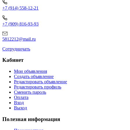
+7 (914) 558-12-21
+7 (909) 816-93-93
5812212@mail.ru
Сотрудничать
Кабинет
Мои объявления
Создать объявление
Редактировать объявление
Редактировать профиль
Сменить пароль
Оплата
Вход
Выход
Полезная информация