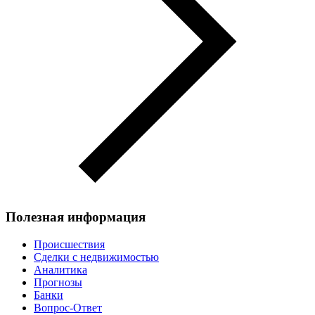
Полезная информация
Происшествия
Сделки с недвижимостью
Аналитика
Прогнозы
Банки
Вопрос-Ответ