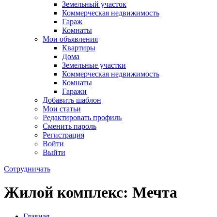
Земельный участок
Коммерческая недвижимость
Гараж
Комнаты
Мои объявления
Квартиры
Дома
Земельные участки
Коммерческая недвижимость
Комнаты
Гаражи
Добавить шаблон
Мои статьи
Редактировать профиль
Сменить пароль
Регистрация
Войти
Выйти
Сотрудничать
Жилой комплекс: Мечта
Главная