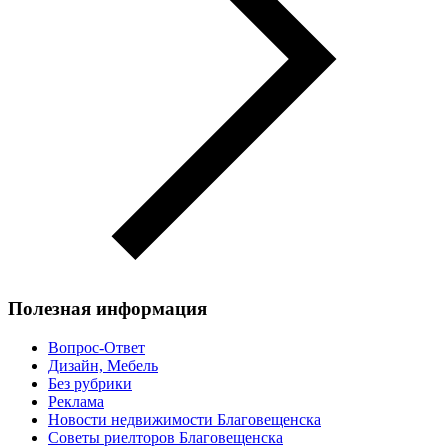
Полезная информация
Вопрос-Ответ
Дизайн, Мебель
Без рубрики
Реклама
Новости недвижимости Благовещенска
Советы риелторов Благовещенска