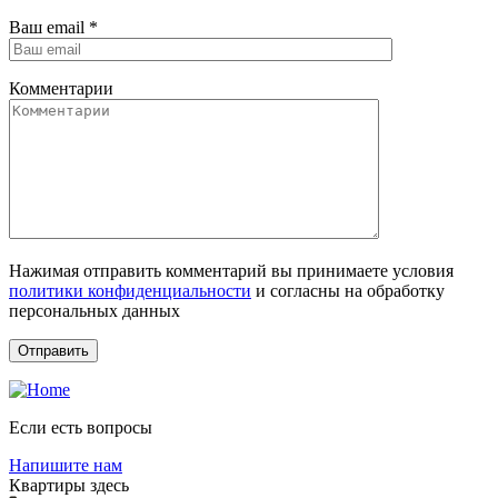
Ваш email
*
Комментарии
Нажимая отправить комментарий вы принимаете условия
политики конфиденциальности
и согласны на обработку
персональных данных
Если есть вопросы
Напишите нам
Квартиры здесь