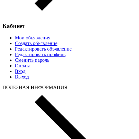
Кабинет
Мои объявления
Создать объявление
Редактировать объявление
Редактировать профиль
Сменить пароль
Оплата
Вход
Выход
ПОЛЕЗНАЯ ИНФОРМАЦИЯ