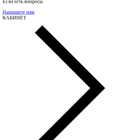
Если есть вопросы
Напишите нам
КАБИНЕТ