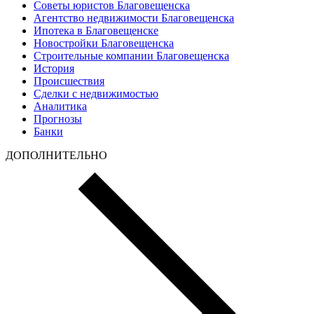
Советы юристов Благовещенска
Агентство недвижимости Благовещенска
Ипотека в Благовещенске
Новостройки Благовещенска
Строительные компании Благовещенска
История
Происшествия
Сделки с недвижимостью
Аналитика
Прогнозы
Банки
ДОПОЛНИТЕЛЬНО