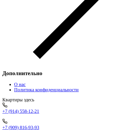
Дополнительно
О нас
Политика конфиденциальности
Квартиры здесь
+7 (914) 558-12-21
+7 (909) 816-93-93