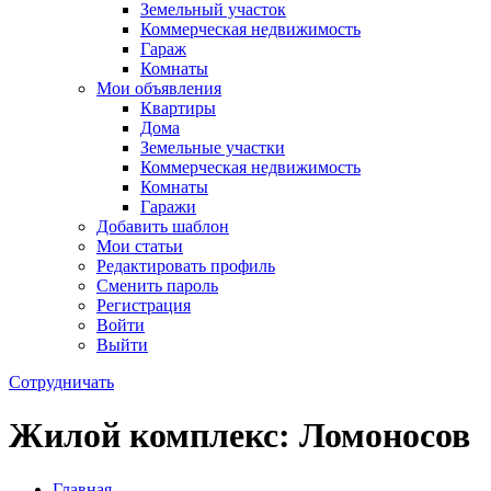
Земельный участок
Коммерческая недвижимость
Гараж
Комнаты
Мои объявления
Квартиры
Дома
Земельные участки
Коммерческая недвижимость
Комнаты
Гаражи
Добавить шаблон
Мои статьи
Редактировать профиль
Сменить пароль
Регистрация
Войти
Выйти
Сотрудничать
Жилой комплекс: Ломоносов
Главная