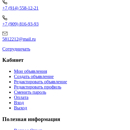
+7 (914) 558-12-21
+7 (909) 816-93-93
5812212@mail.ru
Сотрудничать
Кабинет
Мои объявления
Создать объявление
Редактировать объявление
Редактировать профиль
Сменить пароль
Оплата
Вход
Выход
Полезная информация