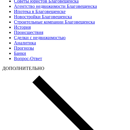
Советы юристов Благовещенска
Агентство недвижимости Благовещенска
Ипотека в Благовещенске
Новостройки Благовещенска
Строительные компании Благовещенска
История
Происшествия
Сделки с недвижимостью
Аналитика
Прогнозы
Банки
Вопрос-Ответ
ДОПОЛНИТЕЛЬНО