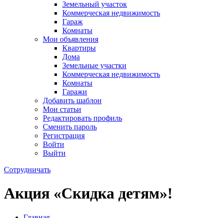
Земельный участок
Коммерческая недвижимость
Гараж
Комнаты
Мои объявления
Квартиры
Дома
Земельные участки
Коммерческая недвижимость
Комнаты
Гаражи
Добавить шаблон
Мои статьи
Редактировать профиль
Сменить пароль
Регистрация
Войти
Выйти
Сотрудничать
Акция «Скидка детям»!
Главная