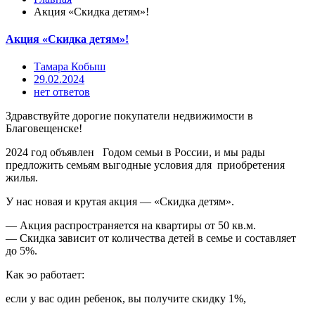
Акция «Скидка детям»!
Акция «Скидка детям»!
Тамара Кобыш
29.02.2024
нет ответов
Здравствуйте дорогие покупатели недвижимости в
Благовещенске!
2024 год объявлен Годом семьи в России, и мы рады
предложить семьям выгодные условия для приобретения
жилья.
У нас новая и крутая акция — «Скидка детям».
— Акция распространяется на квартиры от 50 кв.м.
— Скидка зависит от количества детей в семье и составляет
до 5%.
Как эо работает:
если у вас один ребенок, вы получите скидку 1%,