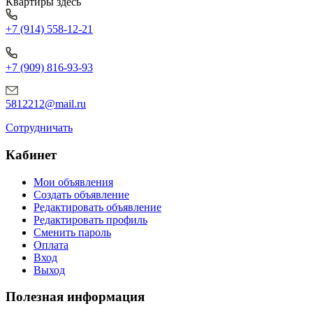
Квартиры здесь
+7 (914) 558-12-21
+7 (909) 816-93-93
5812212@mail.ru
Сотрудничать
Кабинет
Мои объявления
Создать объявление
Редактировать объявление
Редактировать профиль
Сменить пароль
Оплата
Вход
Выход
Полезная информация