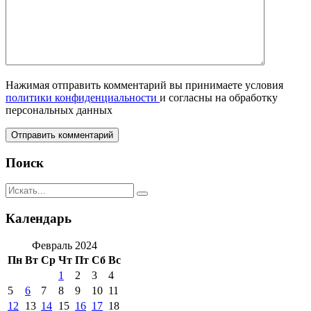
Нажимая отправить комментарий вы принимаете условия
политики конфиденциальности
и согласны на обработку
персональных данных
Поиск
Календарь
Февраль 2024
Пн
Вт
Ср
Чт
Пт
Сб
Вс
1
2
3
4
5
6
7
8
9
10
11
12
13
14
15
16
17
18