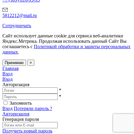
5812212@mail.ru
Сотрудничать
Сайт использует данные cookie для сервиса веб-аналитики
Яндекс.Метрика.
Продолжая использовать данный Сайт Вы
соглашаетесь с
Политикой обработки и защиты персональных
данных
.
Принимаю
×
Главная
Вход
Вход
Авторизация
*
*
Запомнить
Вход
Потеряли пароль ?
Авторизация
Генерация пароля
Получить новый пароль