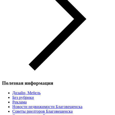
Полезная информация
Дизайн, Мебель
Без рубрики
Реклама
Новости недвижимости Благовещенска
Советы риелторов Благовещенска