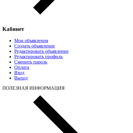
Кабинет
Мои объявления
Создать объявление
Редактировать объявление
Редактировать профиль
Сменить пароль
Оплата
Вход
Выход
ПОЛЕЗНАЯ ИНФОРМАЦИЯ