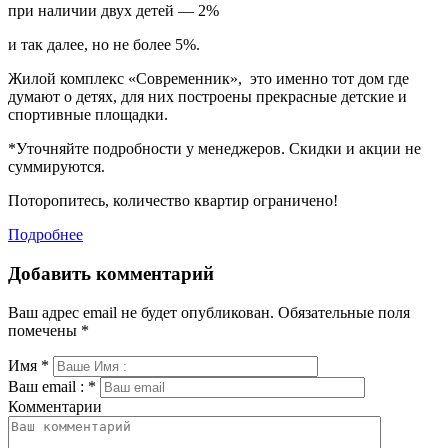
при наличии двух детей — 2%
и так далее, но не более 5%.
Жилой комплекс «Современник», это именно тот дом где
думают о детях, для них построены прекрасные детские и
спортивные площадки.
*Уточняйте подробности у менеджеров. Скидки и акции не
суммируются.
Поторопитесь, количество квартир ограничено!
Подробнее
Добавить комментарий
Ваш адрес email не будет опубликован.
Обязательные поля
помечены
*
Имя
*
Ваш email :
*
Комментарии