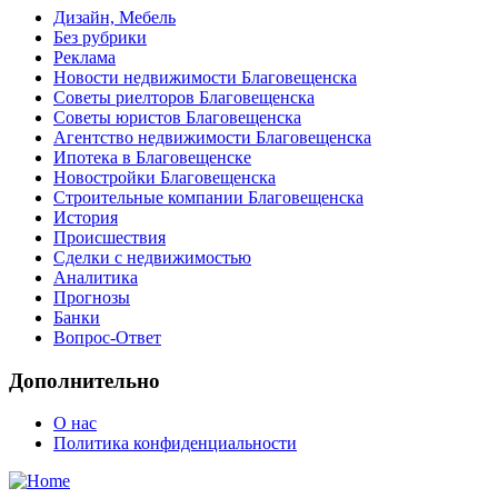
Дизайн, Мебель
Без рубрики
Реклама
Новости недвижимости Благовещенска
Советы риелторов Благовещенска
Советы юристов Благовещенска
Агентство недвижимости Благовещенска
Ипотека в Благовещенске
Новостройки Благовещенска
Строительные компании Благовещенска
История
Происшествия
Сделки с недвижимостью
Аналитика
Прогнозы
Банки
Вопрос-Ответ
Дополнительно
О нас
Политика конфиденциальности