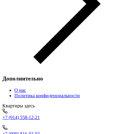
Дополнительно
О нас
Политика конфиденциальности
Квартиры здесь
+7 (914) 558-12-21
+7 (909) 816-93-93