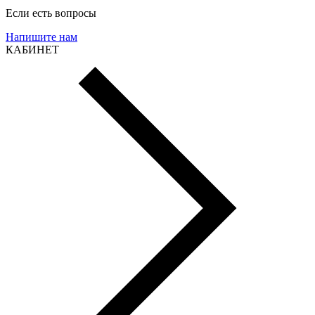
Если есть вопросы
Напишите нам
КАБИНЕТ