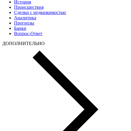
История
Происшествия
Сделки с недвижимостью
Аналитика
Прогнозы
Банки
Вопрос-Ответ
ДОПОЛНИТЕЛЬНО