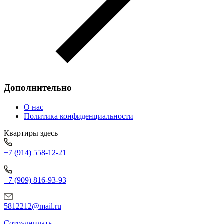
Дополнительно
О нас
Политика конфиденциальности
Квартиры здесь
+7 (914) 558-12-21
+7 (909) 816-93-93
5812212@mail.ru
Сотрудничать