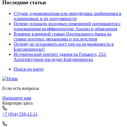
Последние статьи
Студия, однокомнатная или евродвушка: разбираемся в
планировках и их популярности
Почему площади холодных помещений оцениваются с
понижающим коэффициентом: Анализ и объяснения
Влияние ключевой ставки Центрального банка на
ставки ипотеки: механизмы и последствия
Почему не остановить рост цен на недвижимость в
Благовещенске?
Исторический портрет здания на Горького, 252:
Архитектурное наследие Благовещенска
Поиск по карте
Если есть вопросы
Напишите нам
Квартиры здесь
+7 (914) 558-12-21