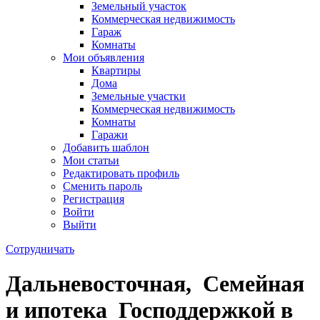
Земельный участок
Коммерческая недвижимость
Гараж
Комнаты
Мои объявления
Квартиры
Дома
Земельные участки
Коммерческая недвижимость
Комнаты
Гаражи
Добавить шаблон
Мои статьи
Редактировать профиль
Сменить пароль
Регистрация
Войти
Выйти
Сотрудничать
Дальневосточная, Семейная
и ипотека Господдержкой в