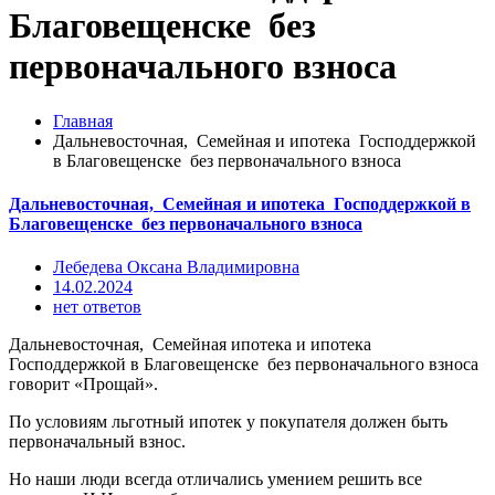
Благовещенске без
первоначального взноса
Главная
Дальневосточная, Семейная и ипотека Господдержкой
в Благовещенске без первоначального взноса
Дальневосточная, Семейная и ипотека Господдержкой в
Благовещенске без первоначального взноса
Лебедева Оксана Владимировна
14.02.2024
нет ответов
Дальневосточная, Семейная ипотека и ипотека
Господдержкой в Благовещенске без первоначального взноса
говорит «Прощай».
По условиям льготный ипотек у покупателя должен быть
первоначальный взнос.
Но наши люди всегда отличались умением решить все