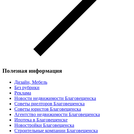
Полезная информация
Дизайн, Мебель
Без рубрики
Реклама
Новости недвижимости Благовещенска
Советы риелторов Благовещенска
Советы юристов Благовещенска
Агентство недвижимости Благовещенска
Ипотека в Благовещенске
Новостройки Благовещенска
Строительные компании Благовещенска