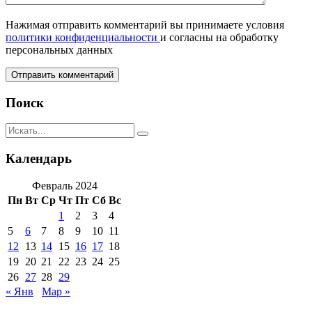
Нажимая отправить комментарий вы принимаете условия
политики конфиденциальности
и согласны на обработку
персональных данных
Поиск
Календарь
Февраль 2024
Пн
Вт
Ср
Чт
Пт
Сб
Вс
1
2
3
4
5
6
7
8
9
10
11
12
13
14
15
16
17
18
19
20
21
22
23
24
25
26
27
28
29
« Янв
Мар »