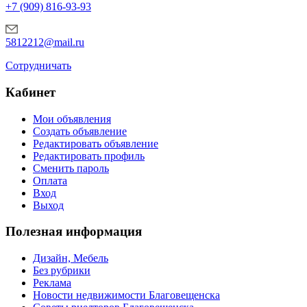
+7 (909) 816-93-93
5812212@mail.ru
Сотрудничать
Кабинет
Мои объявления
Создать объявление
Редактировать объявление
Редактировать профиль
Сменить пароль
Оплата
Вход
Выход
Полезная информация
Дизайн, Мебель
Без рубрики
Реклама
Новости недвижимости Благовещенска