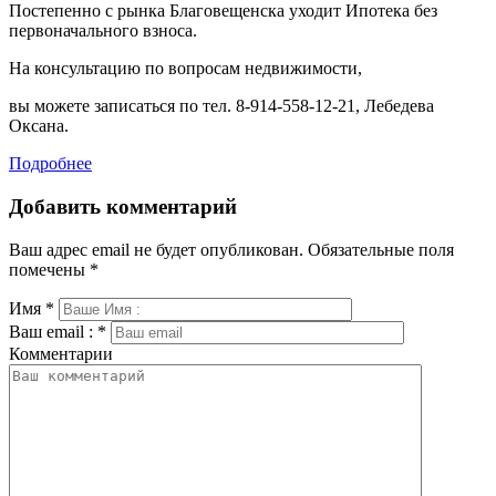
Постепенно с рынка Благовещенска уходит Ипотека без
первоначального взноса.
На консультацию по вопросам недвижимости,
вы можете записаться по тел. 8-914-558-12-21, Лебедева
Оксана.
Подробнее
Добавить комментарий
Ваш адрес email не будет опубликован.
Обязательные поля
помечены
*
Имя
*
Ваш email :
*
Комментарии