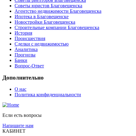
Советы риелторов Благовещенска
Советы юристов Благовещенска
Агентство недвижимости Благовещенска
Ипотека в Благовещенске
Новостройки Благовещенска
Строительные компании Благовещенска
История
Происшествия
Сделки с недвижимостью
Аналитика
Прогнозы
Банки
Вопрос-Ответ
Дополнительно
О нас
Политика конфиденциальности
Если есть вопросы
Напишите нам
КАБИНЕТ