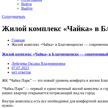
Войти
Выйти
Сотрудничать
Жилой комплекс «Чайка» в Б
Главная
Жилой комплекс «Чайка» в Благовещенске — современны
Жилой комплекс «Чайка» в Благовещенске — современный,
Лебедева Оксана Владимировна
07.07.2023
нет ответов
ЖК “Чайка Парк” — это новый уровень комфорта в жизни Благ
“Чайка Парк” — первый и единственный жилой комплекс в гор
наших квартир открывается потрясающий вид на город.
Внутри комплекса есть все необходимое для комфортной жизни:
нужно.