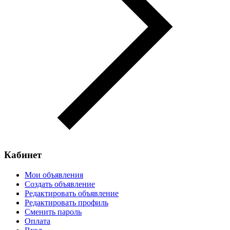
Кабинет
Мои объявления
Создать объявление
Редактировать объявление
Редактировать профиль
Сменить пароль
Оплата