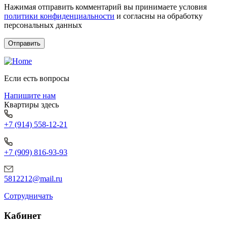
Нажимая отправить комментарий вы принимаете условия
политики конфиденциальности
и согласны на обработку
персональных данных
Если есть вопросы
Напишите нам
Квартиры здесь
+7 (914) 558-12-21
+7 (909) 816-93-93
5812212@mail.ru
Сотрудничать
Кабинет