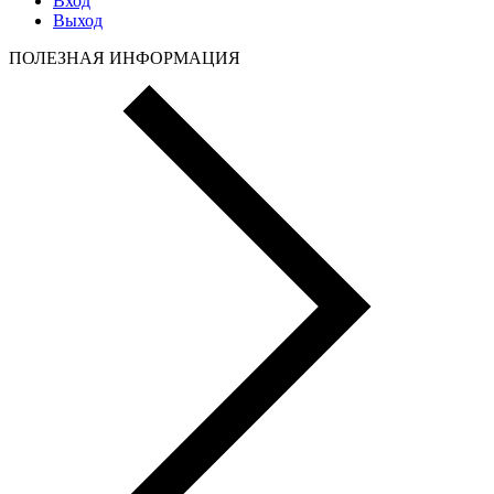
Вход
Выход
ПОЛЕЗНАЯ ИНФОРМАЦИЯ