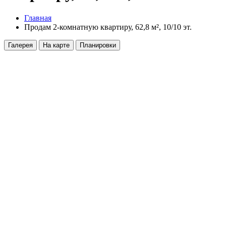
Главная
Продам 2-комнатную квартиру, 62,8 м², 10/10 эт.
Галерея
На карте
Планировки