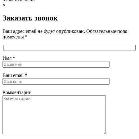
×
Заказать звонок
Ваш адрес email не будет опубликован. Обязательные поля
помечены *
Имя
*
Ваш email
*
Комментарии