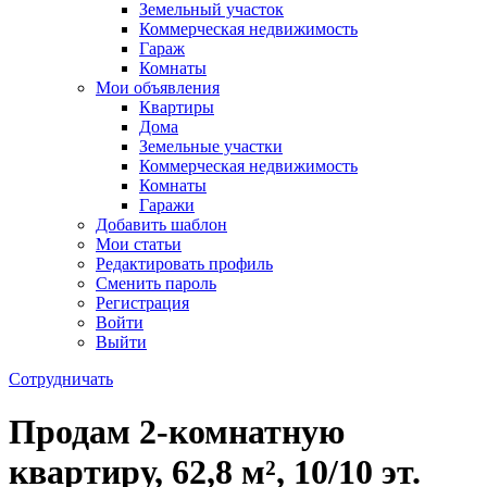
Земельный участок
Коммерческая недвижимость
Гараж
Комнаты
Мои объявления
Квартиры
Дома
Земельные участки
Коммерческая недвижимость
Комнаты
Гаражи
Добавить шаблон
Мои статьи
Редактировать профиль
Сменить пароль
Регистрация
Войти
Выйти
Сотрудничать
Продам 2-комнатную
квартиру, 62,8 м², 10/10 эт.