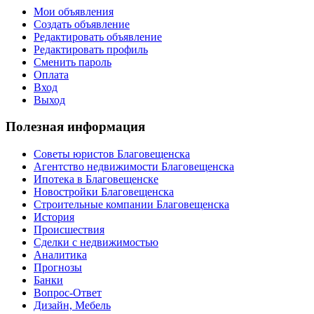
Мои объявления
Создать объявление
Редактировать объявление
Редактировать профиль
Сменить пароль
Оплата
Вход
Выход
Полезная информация
Советы юристов Благовещенска
Агентство недвижимости Благовещенска
Ипотека в Благовещенске
Новостройки Благовещенска
Строительные компании Благовещенска
История
Происшествия
Сделки с недвижимостью
Аналитика
Прогнозы
Банки
Вопрос-Ответ
Дизайн, Мебель