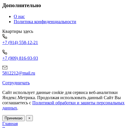
Дополнительно
О нас
Политика конфиденциальности
Квартиры здесь
+7 (914) 558-12-21
+7 (909) 816-93-93
5812212@mail.ru
Сотрудничать
Сайт использует данные cookie для сервиса веб-аналитики
Яндекс.Метрика.
Продолжая использовать данный Сайт Вы
соглашаетесь с
Политикой обработки и защиты персональных
данных
.
Принимаю
×
Главная