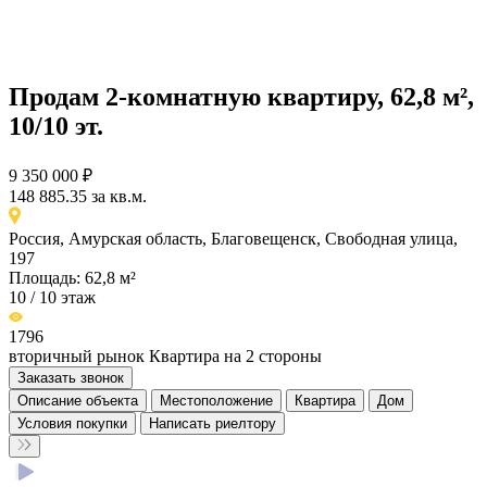
Продам 2-комнатную квартиру, 62,8 м²,
10/10 эт.
9 350 000 ₽
148 885.35 за кв.м.
Россия, Амурская область, Благовещенск, Свободная улица,
197
Площадь: 62,8 м²
10 / 10 этаж
1796
вторичный рынок
Квартира на 2 стороны
Заказать звонок
Описание объекта
Местоположение
Квартира
Дом
Условия покупки
Написать риелтору