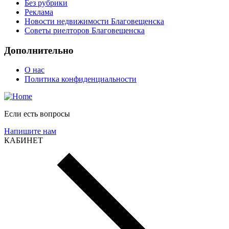
Без рубрики
Реклама
Новости недвижимости Благовещенска
Советы риелторов Благовещенска
Дополнительно
О нас
Политика конфиденциальности
Если есть вопросы
Напишите нам
КАБИНЕТ