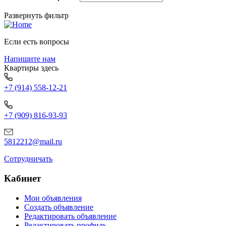
Развернуть фильтр
Если есть вопросы
Напишите нам
Квартиры здесь
+7 (914) 558-12-21
+7 (909) 816-93-93
5812212@mail.ru
Сотрудничать
Кабинет
Мои объявления
Создать объявление
Редактировать объявление
Редактировать профиль