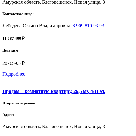
Амурская область, Благовещенск, Новая улица, 3
Контактное лицо:
Лебедева Оксана Владимировна
:
8 909 816 93 93
11 587 400 ₽
Цена кв.м:
207659.5 ₽
Подробнее
Продам 1-комнатную квартиру, 26,5 м², 4/11 эт.
Вторичный рынок
Адрес:
Амурская область, Благовещенск, Новая улица, 3