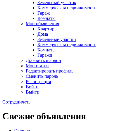
Земельный участок
Коммерческая недвижимость
Гараж
Комнаты
Мои объявления
Квартиры
Дома
Земельные участки
Коммерческая недвижимость
Комнаты
Гаражи
Добавить шаблон
Мои статьи
Редактировать профиль
Сменить пароль
Регистрация
Войти
Выйти
Сотрудничать
Свежие объявления
Главная