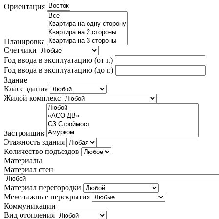
Ориентация
Планировка
Счетчики
Год ввода в эксплуатацию (от г.)
Год ввода в эксплуатацию (до г.)
Здание
Класс здания
Жилой комплекс
Застройщик
Этажность здания
Количество подъездов
Материалы
Материал стен
Материал перегородки
Межэтажные перекрытия
Коммуникации
Вид отопления