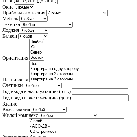
Площадь кухни (до кв.м.)
Окна
Приборы отопления
Мебель
Техника
Лоджия
Балкон
Ориентация
Планировка
Счетчики
Год ввода в эксплуатацию (от г.)
Год ввода в эксплуатацию (до г.)
Здание
Класс здания
Жилой комплекс