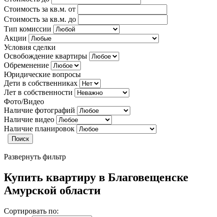
Стоимость за кв.м. от
Стоимость за кв.м. до
Тип комиссии
Акции
Условия сделки
Освобождение квартиры
Обременение
Юридические вопросы
Дети в собственниках
Лет в собственности
Фото/Видео
Наличие фотографий
Наличие видео
Наличие планировок
Поиск
Развернуть фильтр
Купить квартиру в Благовещенске
Амурской области
Сортировать по: