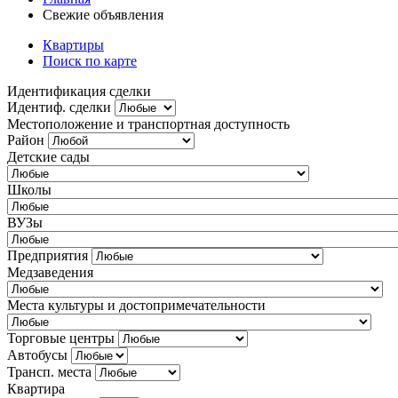
Свежие объявления
Квартиры
Поиск по карте
Идентификация сделки
Идентиф. сделки
Местоположение и транспортная доступность
Район
Детские сады
Школы
ВУЗы
Предприятия
Медзаведения
Места культуры и достопримечательности
Торговые центры
Автобусы
Трансп. места
Квартира