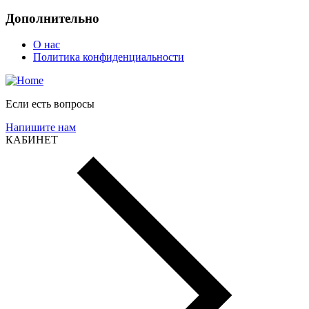
Дополнительно
О нас
Политика конфиденциальности
Если есть вопросы
Напишите нам
КАБИНЕТ