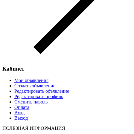
Кабинет
Мои объявления
Создать объявление
Редактировать объявление
Редактировать профиль
Сменить пароль
Оплата
Вход
Выход
ПОЛЕЗНАЯ ИНФОРМАЦИЯ