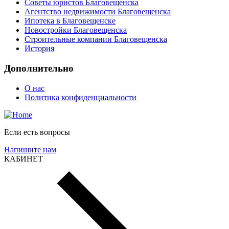
Советы юристов Благовещенска
Агентство недвижимости Благовещенска
Ипотека в Благовещенске
Новостройки Благовещенска
Строительные компании Благовещенска
История
Дополнительно
О нас
Политика конфиденциальности
Если есть вопросы
Напишите нам
КАБИНЕТ