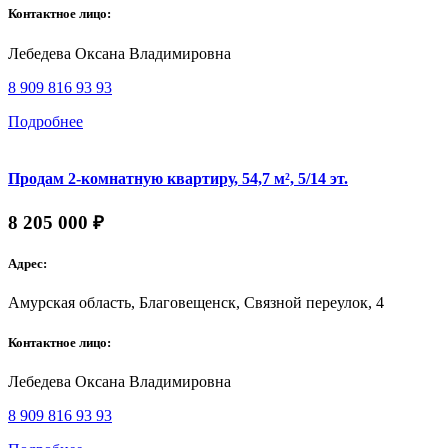
Контактное лицо:
Лебедева Оксана Владимировна
8 909 816 93 93
Подробнее
Продам 2-комнатную квартиру, 54,7 м², 5/14 эт.
8 205 000 ₽
Адрес:
Амурская область, Благовещенск, Связной переулок, 4
Контактное лицо:
Лебедева Оксана Владимировна
8 909 816 93 93