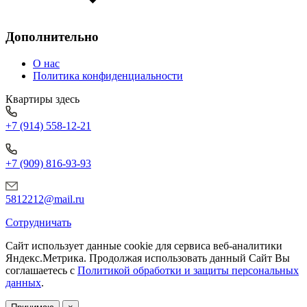
Дополнительно
О нас
Политика конфиденциальности
Квартиры здесь
+7 (914) 558-12-21
+7 (909) 816-93-93
5812212@mail.ru
Сотрудничать
Сайт использует данные cookie для сервиса веб-аналитики
Яндекс.Метрика.
Продолжая использовать данный Сайт Вы
соглашаетесь с
Политикой обработки и защиты персональных
данных
.