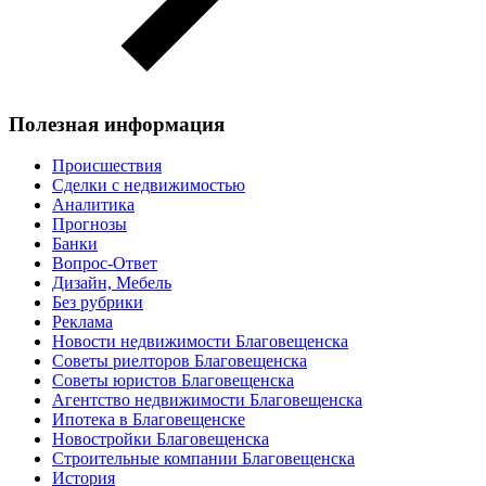
Полезная информация
Происшествия
Сделки с недвижимостью
Аналитика
Прогнозы
Банки
Вопрос-Ответ
Дизайн, Мебель
Без рубрики
Реклама
Новости недвижимости Благовещенска
Советы риелторов Благовещенска
Советы юристов Благовещенска
Агентство недвижимости Благовещенска
Ипотека в Благовещенске
Новостройки Благовещенска
Строительные компании Благовещенска
История