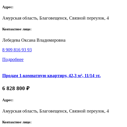
Адрес:
Амурская область, Благовещенск, Связной переулок, 4
Контактное лицо:
Лебедева Оксана Владимировна
8 909 816 93 93
Подробнее
Продам 1-комнатную квартиру, 42,3 м², 11/14 эт.
6 828 800 ₽
Адрес:
Амурская область, Благовещенск, Связной переулок, 4
Контактное лицо: