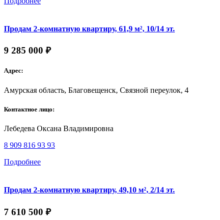
Подробнее
Продам 2-комнатную квартиру, 61,9 м², 10/14 эт.
9 285 000 ₽
Адрес:
Амурская область, Благовещенск, Связной переулок, 4
Контактное лицо:
Лебедева Оксана Владимировна
8 909 816 93 93
Подробнее
Продам 2-комнатную квартиру, 49,10 м², 2/14 эт.
7 610 500 ₽