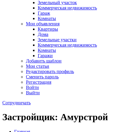
Земельный участок
Коммерческая недвижимость
Гараж
Комнаты
Мои объявления
Квартиры
Дома
Земельные участки
Коммерческая недвижимость
Комнаты
Гаражи
Добавить шаблон
Мои статьи
Редактировать профиль
Сменить пароль
Регистрация
Войти
Выйти
Сотрудничать
Застройщик: Амурстрой
Главная