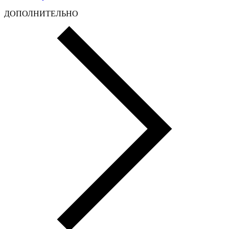
ДОПОЛНИТЕЛЬНО