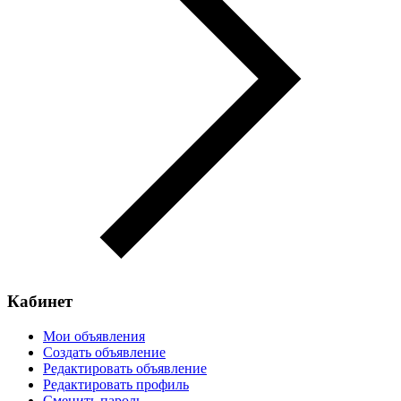
Кабинет
Мои объявления
Создать объявление
Редактировать объявление
Редактировать профиль
Сменить пароль