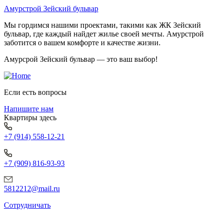
Амурстрой Зейский бульвар
Мы гордимся нашими проектами, такими как ЖК Зейский
бульвар, где каждый найдет жилье своей мечты. Амурстрой
заботится о вашем комфорте и качестве жизни.
Амурсрой Зейский бульвар — это ваш выбор!
Если есть вопросы
Напишите нам
Квартиры здесь
+7 (914) 558-12-21
+7 (909) 816-93-93
5812212@mail.ru
Сотрудничать