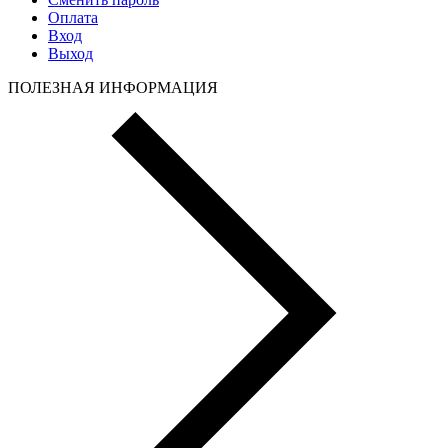
Оплата
Вход
Выход
ПОЛЕЗНАЯ ИНФОРМАЦИЯ