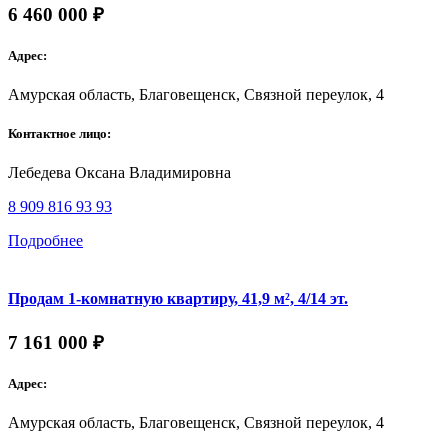
6 460 000 ₽
Адрес:
Амурская область, Благовещенск, Связной переулок, 4
Контактное лицо:
Лебедева Оксана Владимировна
8 909 816 93 93
Подробнее
Продам 1-комнатную квартиру, 41,9 м², 4/14 эт.
7 161 000 ₽
Адрес:
Амурская область, Благовещенск, Связной переулок, 4