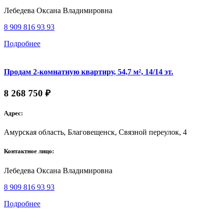
Лебедева Оксана Владимировна
8 909 816 93 93
Подробнее
Продам 2-комнатную квартиру, 54,7 м², 14/14 эт.
8 268 750 ₽
Адрес:
Амурская область, Благовещенск, Связной переулок, 4
Контактное лицо:
Лебедева Оксана Владимировна
8 909 816 93 93
Подробнее