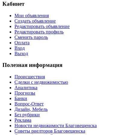
Кабинет
Мои объявления
Создать объявление
Редактировать объявление
Редактировать профиль
Сменить пароль
Оплата
Вход
Выход
Полезная информация
Происшествия
Сделки с недвижимостью
Аналитика
Прогнозы
Банки
Вопрос-Ответ
Дизайн, Мебель
Без рубрики
Реклама
Новости недвижимости Благовещенска
Советы риелторов Благовещенска