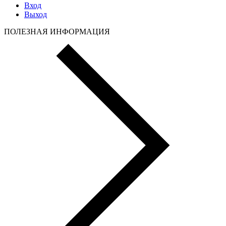
Вход
Выход
ПОЛЕЗНАЯ ИНФОРМАЦИЯ