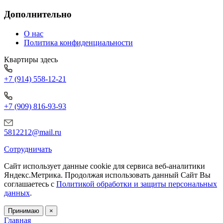
Дополнительно
О нас
Политика конфиденциальности
Квартиры здесь
+7 (914) 558-12-21
+7 (909) 816-93-93
5812212@mail.ru
Сотрудничать
Сайт использует данные cookie для сервиса веб-аналитики
Яндекс.Метрика.
Продолжая использовать данный Сайт Вы
соглашаетесь с
Политикой обработки и защиты персональных
данных
.
Принимаю
×
Главная