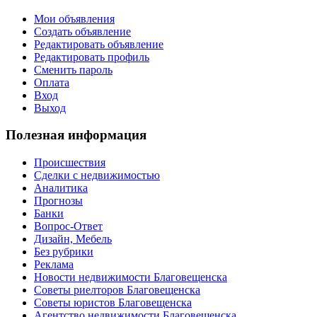
Мои объявления
Создать объявление
Редактировать объявление
Редактировать профиль
Сменить пароль
Оплата
Вход
Выход
Полезная информация
Происшествия
Сделки с недвижимостью
Аналитика
Прогнозы
Банки
Вопрос-Ответ
Дизайн, Мебель
Без рубрики
Реклама
Новости недвижимости Благовещенска
Советы риелторов Благовещенска
Советы юристов Благовещенска
Агентство недвижимости Благовещенска