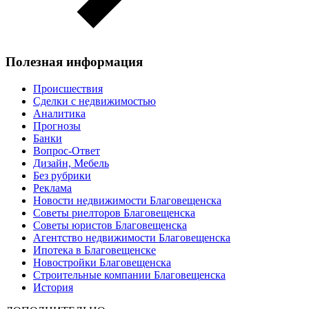
Полезная информация
Происшествия
Сделки с недвижимостью
Аналитика
Прогнозы
Банки
Вопрос-Ответ
Дизайн, Мебель
Без рубрики
Реклама
Новости недвижимости Благовещенска
Советы риелторов Благовещенска
Советы юристов Благовещенска
Агентство недвижимости Благовещенска
Ипотека в Благовещенске
Новостройки Благовещенска
Строительные компании Благовещенска
История