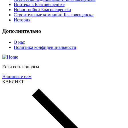
Ипотека в Благовещенске
Новостройки Благовещенска
Строительные компании Благовещенска
История
Дополнительно
О нас
Политика конфиденциальности
Если есть вопросы
Напишите нам
КАБИНЕТ