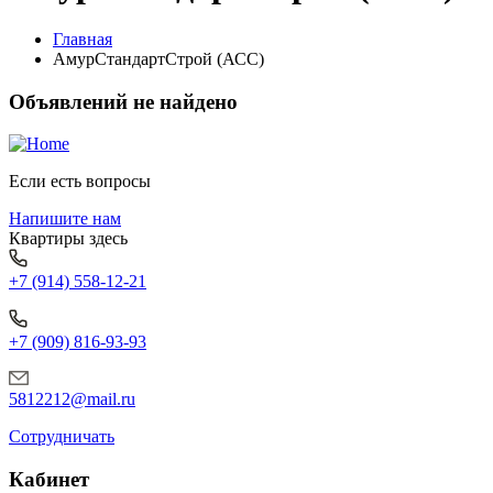
Главная
АмурСтандартСтрой (АСС)
Объявлений не найдено
Если есть вопросы
Напишите нам
Квартиры здесь
+7 (914) 558-12-21
+7 (909) 816-93-93
5812212@mail.ru
Сотрудничать
Кабинет