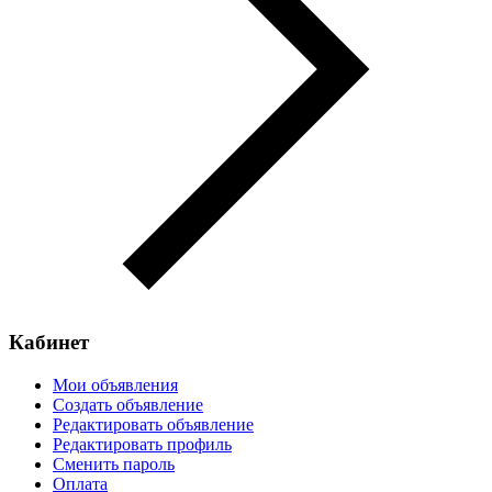
Кабинет
Мои объявления
Создать объявление
Редактировать объявление
Редактировать профиль
Сменить пароль
Оплата