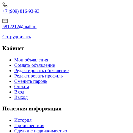
+7 (909) 816-93-93
5812212@mail.ru
Сотрудничать
Кабинет
Мои объявления
Создать объявление
Редактировать объявление
Редактировать профиль
Сменить пароль
Оплата
Вход
Выход
Полезная информация
История
Происшествия
Сделки с недвижимостью