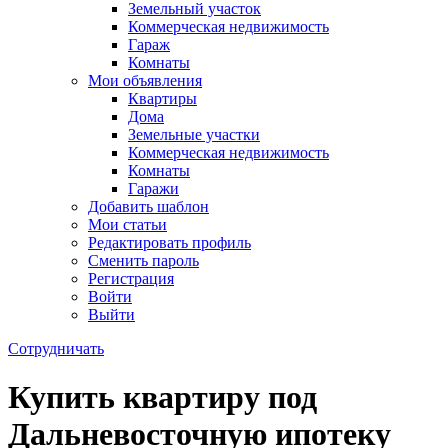
Земельный участок
Коммерческая недвижимость
Гараж
Комнаты
Мои объявления
Квартиры
Дома
Земельные участки
Коммерческая недвижимость
Комнаты
Гаражи
Добавить шаблон
Мои статьи
Редактировать профиль
Сменить пароль
Регистрация
Войти
Выйти
Сотрудничать
Купить квартиру под
Дальневосточную ипотеку