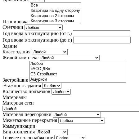
Планировка
Счетчики
Год ввода в эксплуатацию (от г.)
Год ввода в эксплуатацию (до г.)
Здание
Класс здания
Жилой комплекс
Застройщик
Этажность здания
Количество подъездов
Материалы
Материал стен
Материал перегородки
Межэтажные перекрытия
Коммуникации
Вид отопления
Горячее водоснабжение