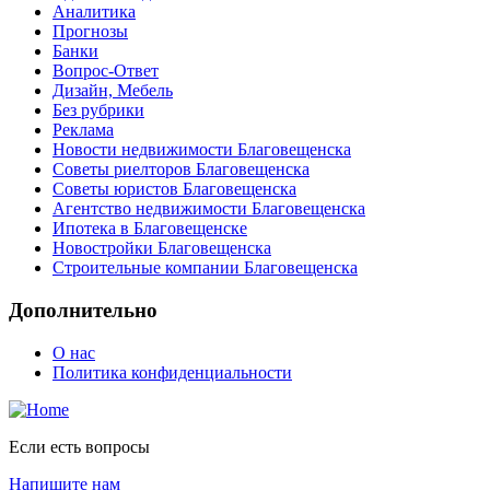
Аналитика
Прогнозы
Банки
Вопрос-Ответ
Дизайн, Мебель
Без рубрики
Реклама
Новости недвижимости Благовещенска
Советы риелторов Благовещенска
Советы юристов Благовещенска
Агентство недвижимости Благовещенска
Ипотека в Благовещенске
Новостройки Благовещенска
Строительные компании Благовещенска
Дополнительно
О нас
Политика конфиденциальности
Если есть вопросы
Напишите нам