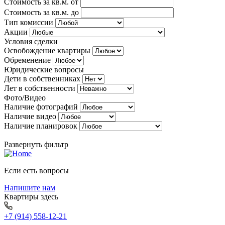
Стоимость за кв.м. от
Стоимость за кв.м. до
Тип комиссии
Акции
Условия сделки
Освобождение квартиры
Обременение
Юридические вопросы
Дети в собственниках
Лет в собственности
Фото/Видео
Наличие фотографий
Наличие видео
Наличие планировок
Развернуть фильтр
Если есть вопросы
Напишите нам
Квартиры здесь
+7 (914) 558-12-21