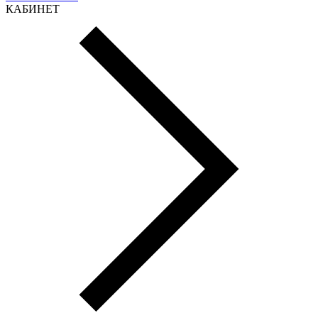
КАБИНЕТ