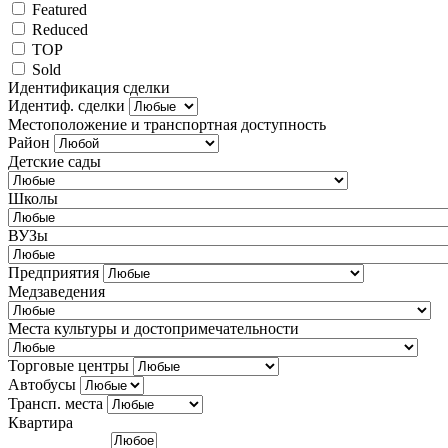
Featured
Reduced
TOP
Sold
Идентификация сделки
Идентиф. сделки
Местоположение и транспортная доступность
Район
Детские сады
Школы
ВУЗы
Предприятия
Медзаведения
Места культуры и достопримечательности
Торговые центры
Автобусы
Трансп. места
Квартира