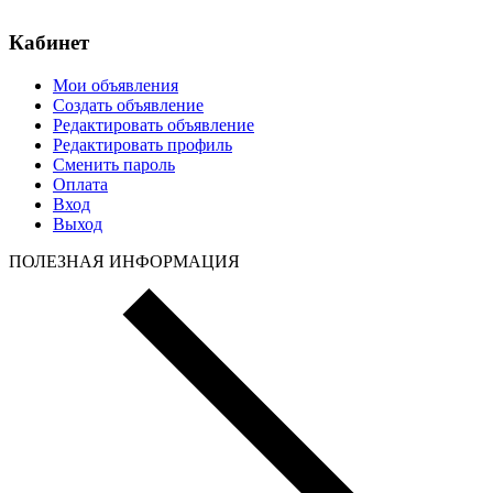
Кабинет
Мои объявления
Создать объявление
Редактировать объявление
Редактировать профиль
Сменить пароль
Оплата
Вход
Выход
ПОЛЕЗНАЯ ИНФОРМАЦИЯ