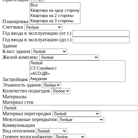
Планировка
Счетчики
Год ввода в эксплуатацию (от г.)
Год ввода в эксплуатацию (до г.)
Здание
Класс здания
Жилой комплекс
Застройщик
Этажность здания
Количество подъездов
Материалы
Материал стен
Материал перегородки
Межэтажные перекрытия
Коммуникации
Вид отопления
Горячее водоснабжение