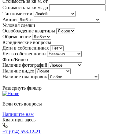
Стоимость за кв.м. от
Стоимость за кв.м. до
Тип комиссии
Акции
Условия сделки
Освобождение квартиры
Обременение
Юридические вопросы
Дети в собственниках
Лет в собственности
Фото/Видео
Наличие фотографий
Наличие видео
Наличие планировок
Развернуть фильтр
Если есть вопросы
Напишите нам
Квартиры здесь
+7 (914) 558-12-21