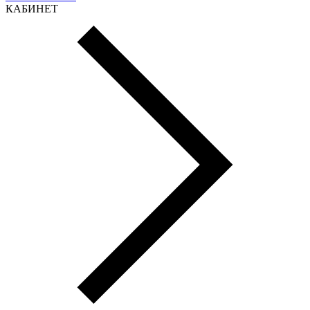
КАБИНЕТ