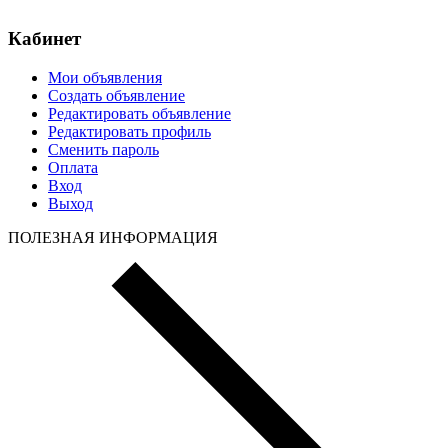
Кабинет
Мои объявления
Создать объявление
Редактировать объявление
Редактировать профиль
Сменить пароль
Оплата
Вход
Выход
ПОЛЕЗНАЯ ИНФОРМАЦИЯ