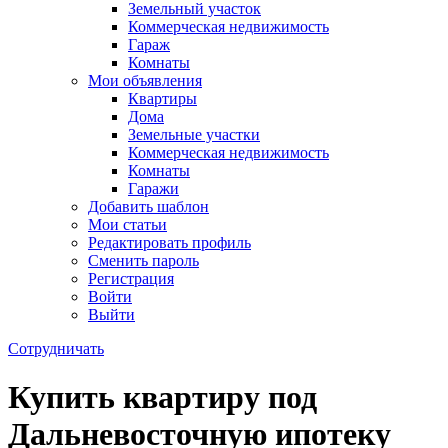
Земельный участок
Коммерческая недвижимость
Гараж
Комнаты
Мои объявления
Квартиры
Дома
Земельные участки
Коммерческая недвижимость
Комнаты
Гаражи
Добавить шаблон
Мои статьи
Редактировать профиль
Сменить пароль
Регистрация
Войти
Выйти
Сотрудничать
Купить квартиру под
Дальневосточную ипотеку