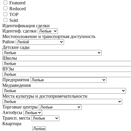
Featured
Reduced
TOP
Sold
Идентификация сделки
Идентиф. сделки
Местоположение и транспортная доступность
Район
Детские сады
Школы
ВУЗы
Предприятия
Медзаведения
Места культуры и достопримечательности
Торговые центры
Автобусы
Трансп. места
Квартира