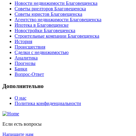
Новости недвижимости Благовещенска
Советы риелторов Благовещенска
Советы юристов Благовещенска
Агентство недвижимости Благовещенска
Ипотека в Благовещенске
Новостройки Благовещенска
Строительные компании Благовещенска
История
Происшествия
Сделки с недвижимостью
Аналитика
Прогнозы
Банки
Вопрос-Ответ
Дополнительно
О нас
Политика конфиденциальности
Если есть вопросы
Напишите нам